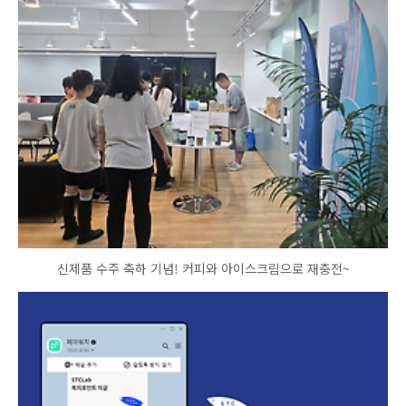
신제품 수주 축하 기념! 커피와 아이스크림으로 재충전~