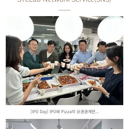
[IPO Day] IPO와 Pizza의 상관관계란...