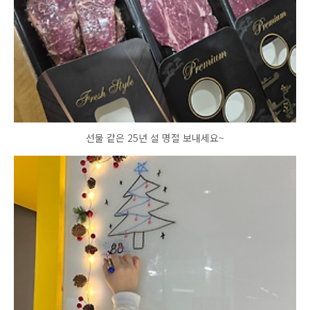
선물 같은 25년 설 명절 보내세요~