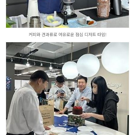
커피와 견과류로 여유로운 점심 디저트 타임!