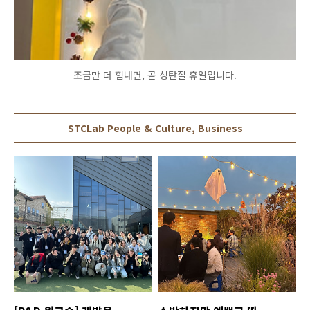
조금만 더 힘내면, 곧 성탄절 휴일입니다.
STCLab People & Culture, Business