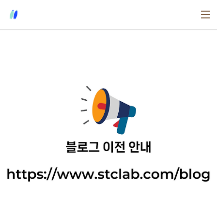
본문 바로가기