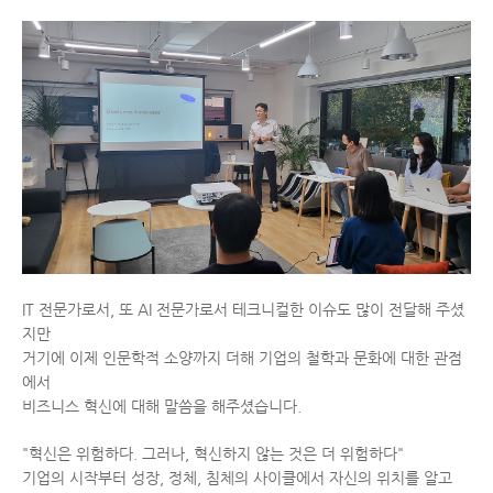
IT 전문가로서, 또 AI 전문가로서 테크니컬한 이슈도 많이 전달해 주셨
지만
거기에 이제 인문학적 소양까지 더해 기업의 철학과 문화에 대한 관점
에서
비즈니스 혁신에 대해 말씀을 해주셨습니다.
"혁신은 위험하다. 그러나, 혁신하지 않는 것은 더 위험하다"
기업의 시작부터 성장, 정체, 침체의 사이클에서 자신의 위치를 알고