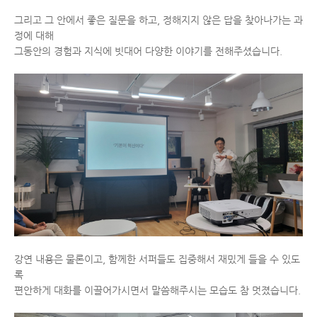
그리고 그 안에서 좋은 질문을 하고, 정해지지 않은 답을 찾아나가는 과
정에 대해
그동안의 경험과 지식에 빗대어 다양한 이야기를 전해주셨습니다.
강연 내용은 물론이고, 함께한 서퍼들도 집중해서 재밌게 들을 수 있도
록
편안하게 대화를 이끌어가시면서 말씀해주시는 모습도 참 멋졌습니다.