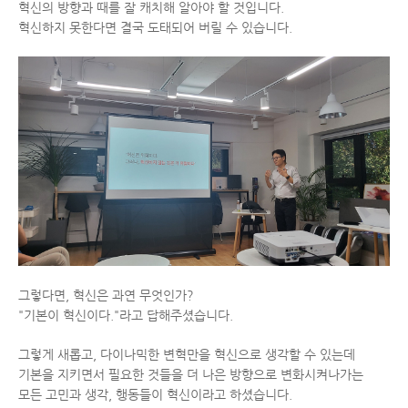
혁신의 방향과 때를 잘 캐치해 알아야 할 것입니다.
혁신하지 못한다면 결국 도태되어 버릴 수 있습니다.
그렇다면, 혁신은 과연 무엇인가?
"기본이 혁신이다."라고 답해주셨습니다.
그렇게 새롭고, 다이나믹한 변혁만을 혁신으로 생각할 수 있는데
기본을 지키면서 필요한 것들을 더 나은 방향으로 변화시켜나가는
모든 고민과 생각, 행동들이 혁신이라고 하셨습니다.