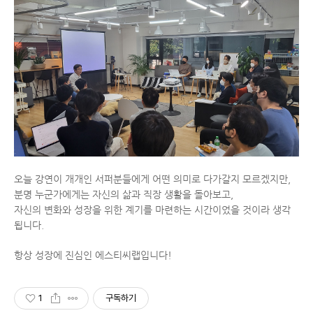
오늘 강연이 개개인 서퍼분들에게 어떤 의미로 다가갈지 모르겠지만,
분명 누군가에게는 자신의 삶과 직장 생활을 돌아보고,
자신의 변화와 성장을 위한 계기를 마련하는 시간이었을 것이라 생각
됩니다.
항상 성장에 진심인 에스티씨랩입니다!
1
구독하기