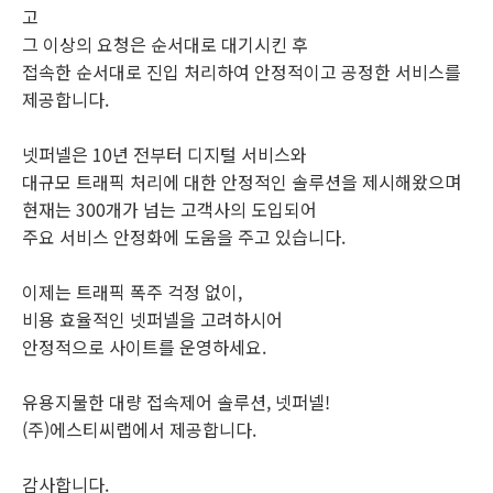
고
그 이상의 요청은 순서대로 대기시킨 후
접속한 순서대로 진입 처리하여 안정적이고 공정한 서비스를
제공합니다.
넷퍼넬은 10년 전부터 디지털 서비스와
대규모 트래픽 처리에 대한 안정적인 솔루션을 제시해왔으며
현재는 300개가 넘는 고객사의 도입되어
주요 서비스 안정화에 도움을 주고 있습니다.
이제는 트래픽 폭주 걱정 없이,
비용 효율적인 넷퍼넬을 고려하시어
안정적으로 사이트를 운영하세요.
유용지물한 대량 접속제어 솔루션, 넷퍼넬!
(주)에스티씨랩에서 제공합니다.
감사합니다.