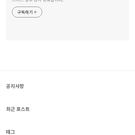
구독하기
공지사항
최근 포스트
태그