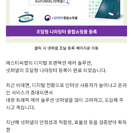
클릭 시 넷퍼넬 조달 등록 페이지로 이동
에스티씨랩의 디지털 트랜잭션 제어 솔루션,
넷퍼넬의 조달청 나라장터 등록이 완료 되었습니다.
최근 비대면, 디지털 전환으로 인터넷 사용자가 늘어나고 온라
인 서비스가 증대되면서
대량 트래픽 제어 솔루션 넷퍼넬을 많이 고려하고, 도입해 주
시고 계십니다.
지난해 넷퍼넬의 안정성과 적합성, 효율성 등을 검증받아 획득
한