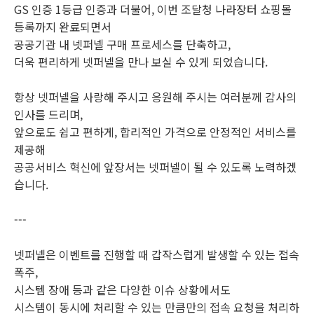
GS 인증 1등급 인증과 더불어,
이번 조달청 나라장터 쇼핑몰
등록까지 완료되면서
공공기관 내 넷퍼넬 구매 프로세스를 단축하고,
더욱 편리하게 넷퍼넬을 만나 보실 수 있게 되었습니다.
항상 넷퍼넬을 사랑해 주시고 응원해 주시는 여러분께
감사의
인사를 드리며,
앞으로도 쉽고 편하게, 합리적인 가격으로
안정적인 서비스를
제공해
공공서비스 혁신에 앞장서는 넷퍼넬이 될 수 있도록 노력하겠
습니다.
---
넷퍼넬은 이벤트를 진행할 때 갑작스럽게 발생할 수 있는 접속
폭주,
시스템 장애 등과 같은 다양한 이슈 상황에서도
시스템이 동시에 처리할 수 있는 만큼만의 접속 요청을 처리하