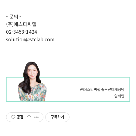
- 문의 -
(주)에스티씨랩
02-3453-1424
solution@stclab.com
공감
구독하기