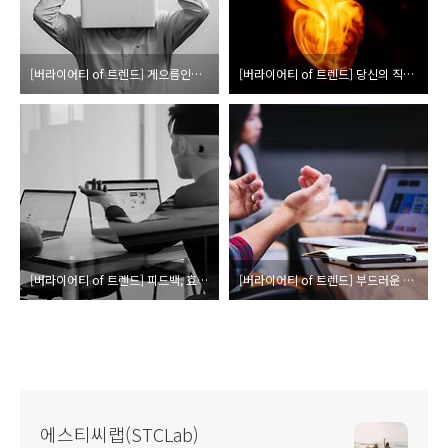
[버라이어티 of 트렌드] 게으름인지 번아웃인지 5분만에 구분하는 방법
[버라이어티 of 트렌드] 당신의 직업에 대한 열정을 가지고 있나요?
[버라이어티 of 트렌드] 피드백, 효과적으로 하는 두가지 방법
[버라이어티 of 트렌드] 부드러운 역량과 딱딱한 기술
에스티씨랩(STCLab)