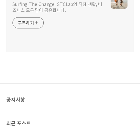
Surfing The Change! STCLab의 직장 생활, 비
즈니스 모두 담아 공유합니다.
구독하기
공지사항
최근 포스트